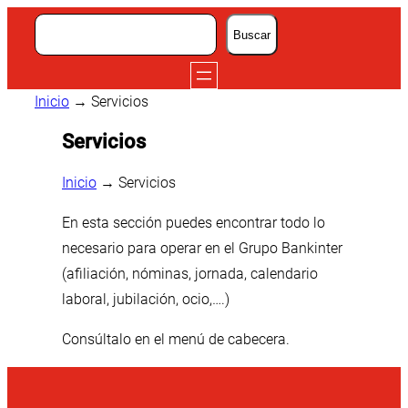
Buscar
Buscar
Inicio
→
Servicios
Servicios
Inicio
→
Servicios
En esta sección puedes encontrar todo lo
necesario para operar en el Grupo Bankinter
(afiliación, nóminas, jornada, calendario
laboral, jubilación, ocio,….)
Consúltalo en el menú de cabecera.