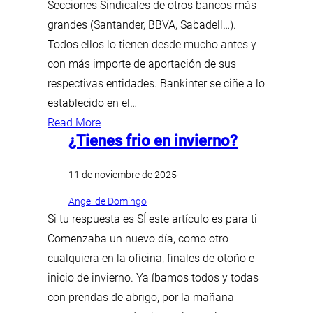
Secciones Sindicales de otros bancos más
grandes (Santander, BBVA, Sabadell…).
Todos ellos lo tienen desde mucho antes y
con más importe de aportación de sus
respectivas entidades. Bankinter se ciñe a lo
establecido en el…
Read More
¿Tienes frio en invierno?
11 de noviembre de 2025
·
Angel de Domingo
Si tu respuesta es SÍ este artículo es para ti
Comenzaba un nuevo día, como otro
cualquiera en la oficina, finales de otoño e
inicio de invierno. Ya íbamos todos y todas
con prendas de abrigo, por la mañana